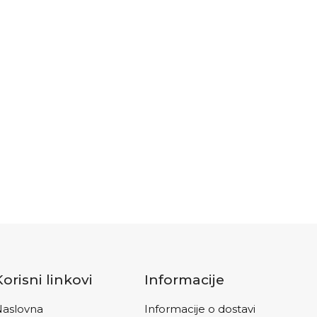
Korisni linkovi
Informacije
aslovna
Informacije o dostavi