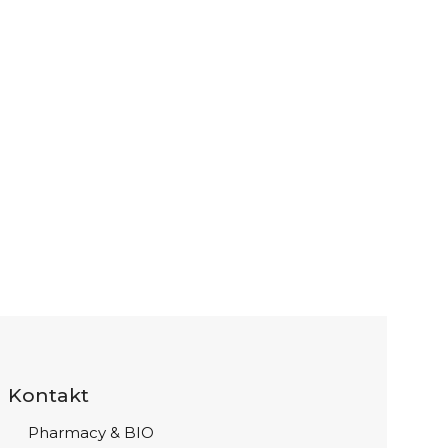
Kontakt
Pharmacy & BIO