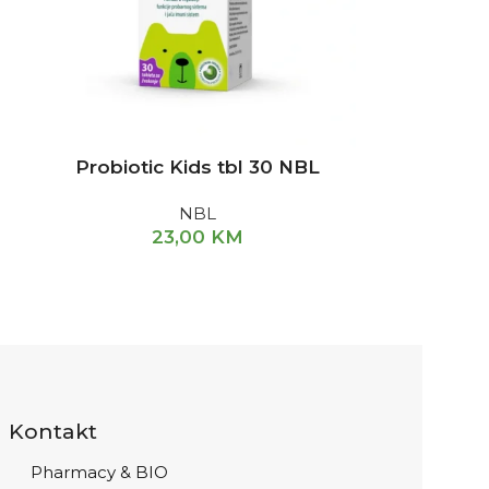
Probiotic Kids tbl 30 NBL
NBL
23,00
KM
Kontakt
Pharmacy & BIO