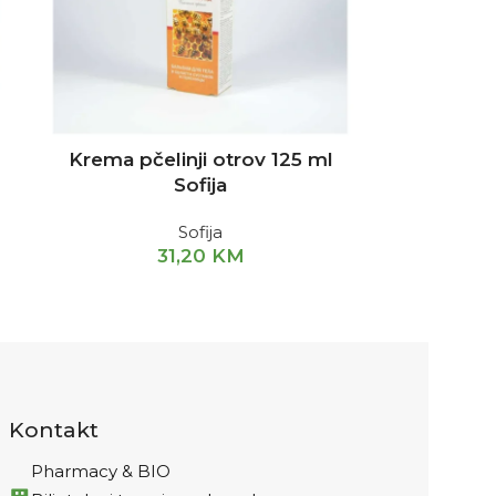
Krema pčelinji otrov 125 ml
Sofija
Sofija
31,20
KM
Kontakt
Pharmacy & BIO