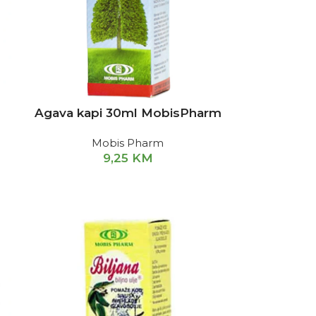
Agava kapi 30ml MobisPharm
Mobis Pharm
9,25
KM