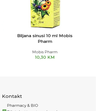
Biljana sinusi 10 ml Mobis
Pharm
Mobis Pharm
10,30
KM
Kontakt
Pharmacy & BIO