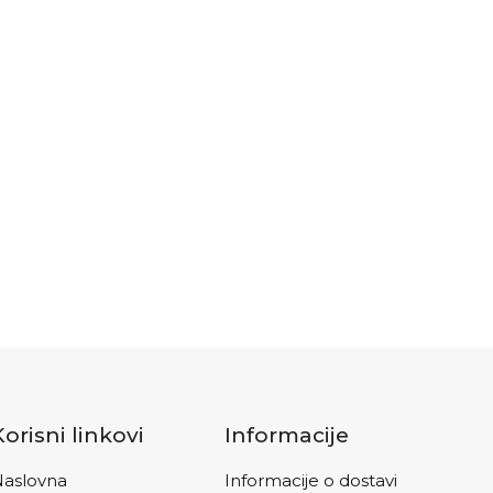
Korisni linkovi
Informacije
aslovna
Informacije o dostavi