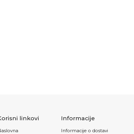
Korisni linkovi
Informacije
aslovna
Informacije o dostavi