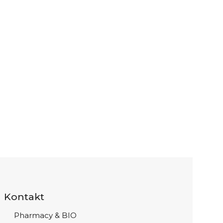
Kontakt
Pharmacy & BIO