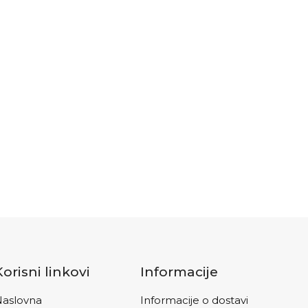
Korisni linkovi
Informacije
aslovna
Informacije o dostavi