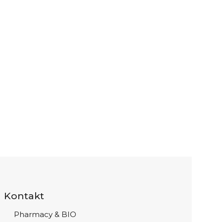
Kontakt
Pharmacy & BIO