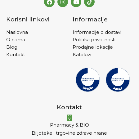
Korisni linkovi
Informacije
Naslovna
Informacije o dostavi
O nama
Politika privatnosti
Blog
Prodajne lokacije
Kontakt
Katalozi
Kontakt
Pharmacy & BIO
Biljoteke i trgovine zdrave hrane