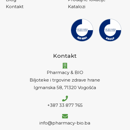
Kontakt
Katalozi
Kontakt
Pharmacy & BIO
Biljoteke i trgovine zdrave hrane
Igmanska 58, 71320 Vogošća
+387 33 877 765
info@pharmacy-bio.ba