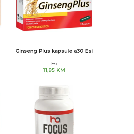
Ginseng Plus kapsule a30 Esi
Esi
11,95
KM