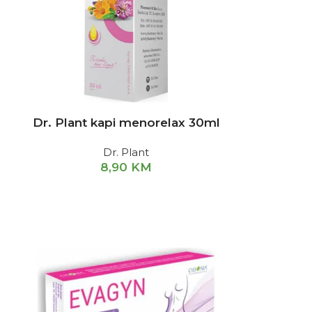
Dr. Plant kapi menorelax 30ml
Dr. Plant
8,90
KM