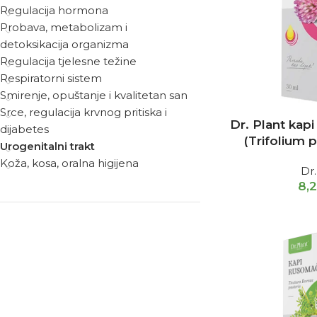
Regulacija hormona
Probava, metabolizam i
detoksikacija organizma
Regulacija tjelesne težine
Respiratorni sistem
Smirenje, opuštanje i kvalitetan san
Srce, regulacija krvnog pritiska i
Dr. Plant kapi
dijabetes
(Trifolium 
Urogenitalni trakt
Koža, kosa, oralna higijena
Dr.
8,