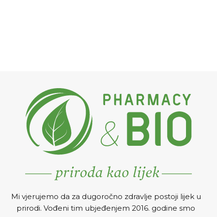
Mi vjerujemo da za dugoročno zdravlje postoji lijek u
prirodi. Vođeni tim ubjeđenjem 2016. godine smo