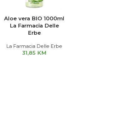
Aloe vera BIO 1000ml
La Farmacia Delle
Erbe
La Farmacia Delle Erbe
31,85
KM