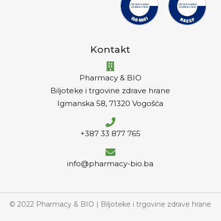
Kontakt
Pharmacy & BIO
Biljoteke i trgovine zdrave hrane
Igmanska 58, 71320 Vogošća
+387 33 877 765
info@pharmacy-bio.ba
© 2022 Pharmacy & BIO | Biljoteke i trgovine zdrave hrane