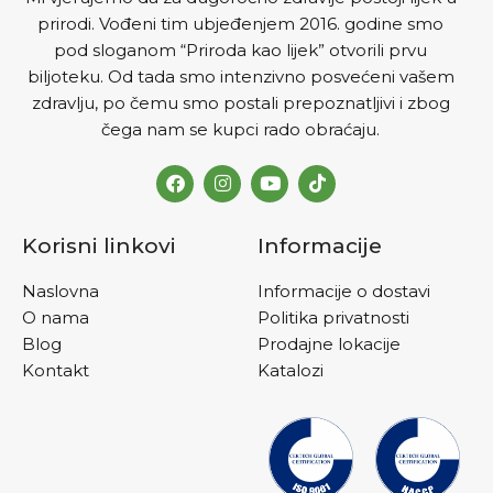
prirodi. Vođeni tim ubjeđenjem 2016. godine smo
pod sloganom “Priroda kao lijek” otvorili prvu
biljoteku. Od tada smo intenzivno posvećeni vašem
zdravlju, po čemu smo postali prepoznatljivi i zbog
čega nam se kupci rado obraćaju.
Korisni linkovi
Informacije
Naslovna
Informacije o dostavi
O nama
Politika privatnosti
Blog
Prodajne lokacije
Kontakt
Katalozi