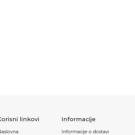
Korisni linkovi
Informacije
aslovna
Informacije o dostavi