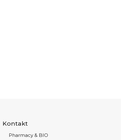
Kontakt
Pharmacy & BIO