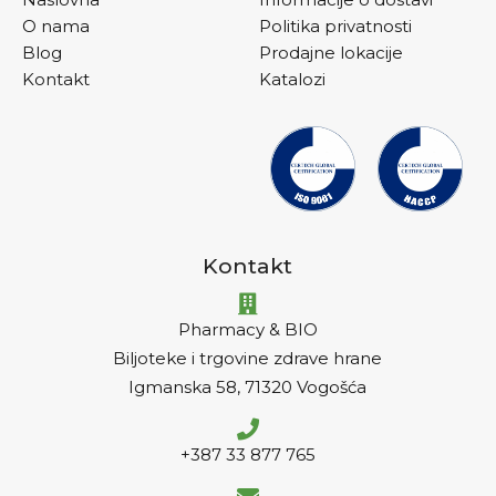
O nama
Politika privatnosti
Blog
Prodajne lokacije
Kontakt
Katalozi
Kontakt
Pharmacy & BIO
Biljoteke i trgovine zdrave hrane
Igmanska 58, 71320 Vogošća
+387 33 877 765