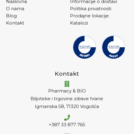
Naslovna
Informacije o dostavi
O nama
Politika privatnosti
Blog
Prodajne lokacije
Kontakt
Katalozi
Kontakt
Pharmacy & BIO
Biljoteke i trgovine zdrave hrane
Igmanska 58, 71320 Vogošća
+387 33 877 765