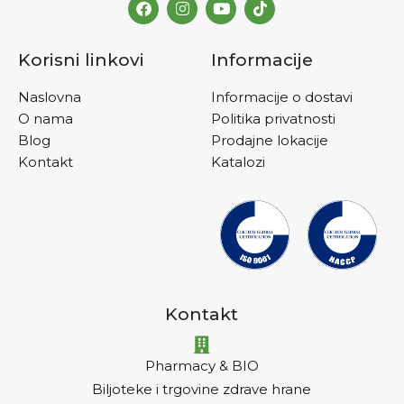
Korisni linkovi
Informacije
Naslovna
Informacije o dostavi
O nama
Politika privatnosti
Blog
Prodajne lokacije
Kontakt
Katalozi
Kontakt
Pharmacy & BIO
Biljoteke i trgovine zdrave hrane