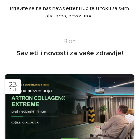
Prijavite se na naš newsletter Budite u toku sa svim
akcijama, novostima.
Blog
Savjeti i novosti za vaše zdravlje!
23
JUL