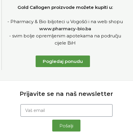
Gold Callogen proizvode možete kupiti u:
- Pharmacy & Bio biljoteci u Vogošći i na web shopu
www.pharmacy-bio.ba
- svim bolje opremljenim apotekama na području
cijele BiH
Pogledaj ponudu
Prijavite se na naš newsletter
Pošalji