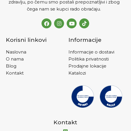
zdravlju, po čemu smo postali prepoznatljivi i zbog
čega nam se kupci rado obraćaju.
Korisni linkovi
Informacije
Naslovna
Informacije o dostavi
O nama
Politika privatnosti
Blog
Prodajne lokacije
Kontakt
Katalozi
Kontakt