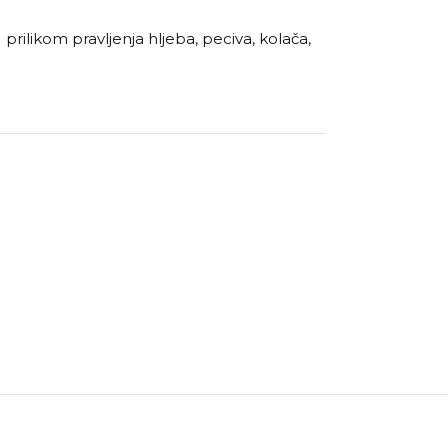
 prilikom pravljenja hljeba, peciva, kolača,