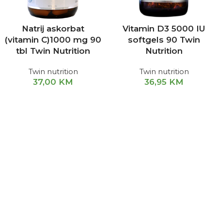
Natrij askorbat
Vitamin D3 5000 IU
(vitamin C)1000 mg 90
softgels 90 Twin
tbl Twin Nutrition
Nutrition
Twin nutrition
Twin nutrition
37,00
KM
36,95
KM