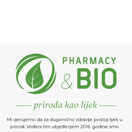
Mi vjerujemo da za dugoročno zdravlje postoji lijek u
prirodi. Vođeni tim ubjeđenjem 2016. godine smo