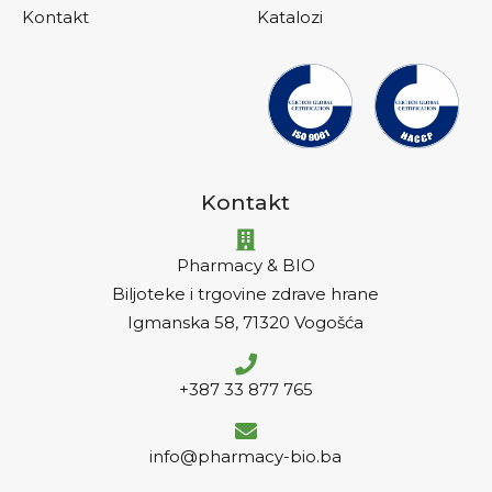
Kontakt
Katalozi
Kontakt
Pharmacy & BIO
Biljoteke i trgovine zdrave hrane
Igmanska 58, 71320 Vogošća
+387 33 877 765
info@pharmacy-bio.ba