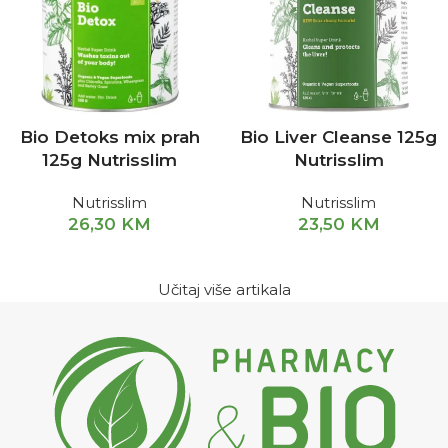
Bio Detoks mix prah
Bio Liver Cleanse 125g
125g Nutrisslim
Nutrisslim
Nutrisslim
Nutrisslim
26,30
KM
23,50
KM
Učitaj više artikala