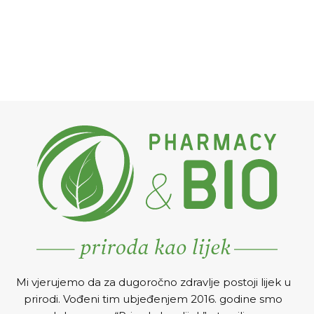
Mi vjerujemo da za dugoročno zdravlje postoji lijek u
prirodi. Vođeni tim ubjeđenjem 2016. godine smo