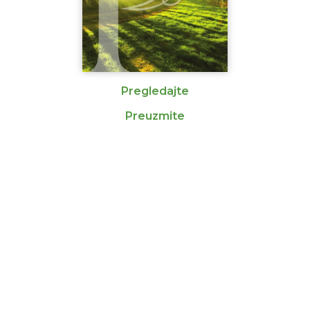
Pregledajte
Preuzmite