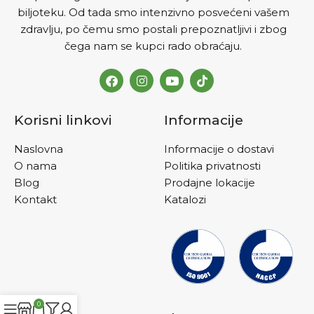
biljoteku. Od tada smo intenzivno posvećeni vašem
zdravlju, po čemu smo postali prepoznatljivi i zbog
čega nam se kupci rado obraćaju.
Korisni linkovi
Informacije
Naslovna
Informacije o dostavi
O nama
Politika privatnosti
Blog
Prodajne lokacije
Kontakt
Katalozi
0