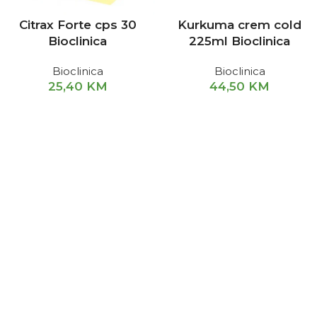
Citrax Forte cps 30
Kurkuma crem cold
Bioclinica
225ml Bioclinica
Bioclinica
Bioclinica
25,40
KM
44,50
KM