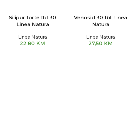
Silipur forte tbl 30
Venosid 30 tbl Linea
Linea Natura
Natura
Linea Natura
Linea Natura
22,80
KM
27,50
KM