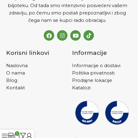
biljoteku. Od tada smo intenzivno posvećeni vašem
zdravlju, po čemu smo postali prepoznatljivi i zbog
čega nam se kupci rado obraćaju.
Korisni linkovi
Informacije
Naslovna
Informacije o dostavi
O nama
Politika privatnosti
Blog
Prodajne lokacije
Kontakt
Katalozi
0