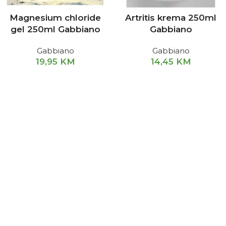
Magnesium chloride
Artritis krema 250ml
gel 250ml Gabbiano
Gabbiano
Gabbiano
Gabbiano
19,95
KM
14,45
KM