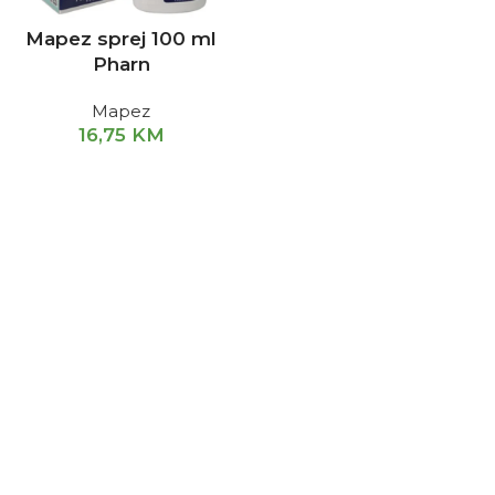
Mapez sprej 100 ml
Pharn
Mapez
16,75
KM