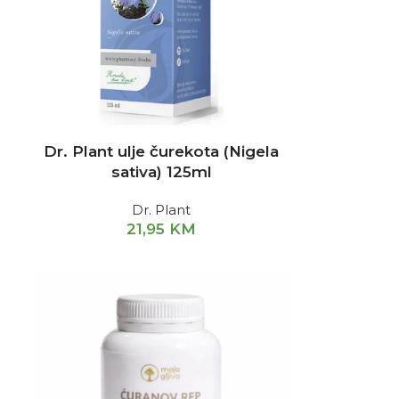
Dr. Plant ulje čurekota (Nigela
sativa) 125ml
Dr. Plant
21,95
KM