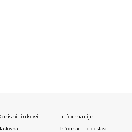
Korisni linkovi
Informacije
aslovna
Informacije o dostavi