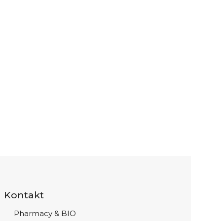
Kontakt
Pharmacy & BIO