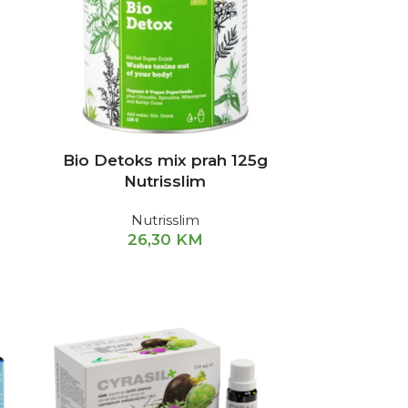
Bio Detoks mix prah 125g
Nutrisslim
Nutrisslim
26,30
KM