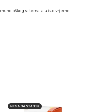
munološkog sistema, a u isto vrijeme
NEMA NA STANJU