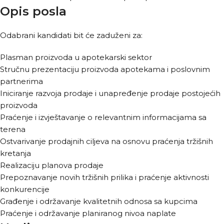
Opis posla
Odabrani kandidati bit će zaduženi za:
Plasman proizvoda u apotekarski sektor
Stručnu prezentaciju proizvoda apotekama i poslovnim
partnerima
Iniciranje razvoja prodaje i unapređenje prodaje postojećih
proizvoda
Praćenje i izvještavanje o relevantnim informacijama sa
terena
Ostvarivanje prodajnih ciljeva na osnovu praćenja tržišnih
kretanja
Realizaciju planova prodaje
Prepoznavanje novih tržišnih prilika i praćenje aktivnosti
konkurencije
Građenje i održavanje kvalitetnih odnosa sa kupcima
Praćenje i održavanje planiranog nivoa naplate