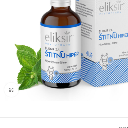
Kliknite za povećanje