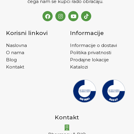
čega nam se kupci rado obraćaju.
Korisni linkovi
Informacije
Naslovna
Informacije o dostavi
O nama
Politika privatnosti
Blog
Prodajne lokacije
Kontakt
Katalozi
Kontakt