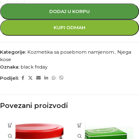
DODAJ U KORPU
KUPI ODMAH
Kategorije:
Kozmetika sa posebnom namjenom
,
Njega
kose
Oznaka:
black friday
Podijeli:
Povezani proizvodi