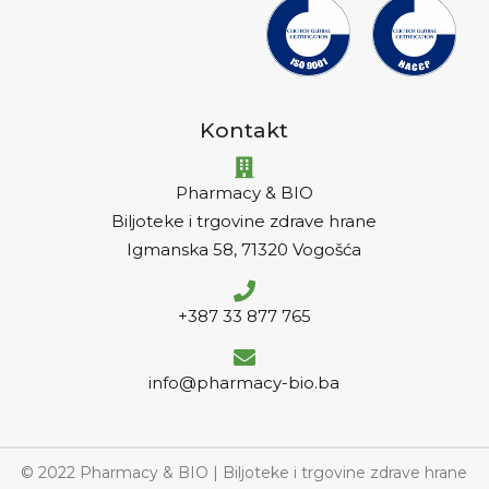
Kontakt
Pharmacy & BIO
Biljoteke i trgovine zdrave hrane
Igmanska 58, 71320 Vogošća
+387 33 877 765
info@pharmacy-bio.ba
© 2022 Pharmacy & BIO | Biljoteke i trgovine zdrave hrane