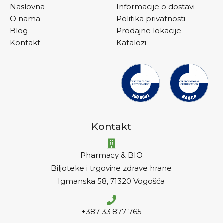
Naslovna
Informacije o dostavi
O nama
Politika privatnosti
Blog
Prodajne lokacije
Kontakt
Katalozi
Kontakt
Pharmacy & BIO
Biljoteke i trgovine zdrave hrane
Igmanska 58, 71320 Vogošća
+387 33 877 765