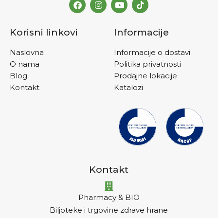
Korisni linkovi
Informacije
Naslovna
Informacije o dostavi
O nama
Politika privatnosti
Blog
Prodajne lokacije
Kontakt
Katalozi
Kontakt
Pharmacy & BIO
Biljoteke i trgovine zdrave hrane