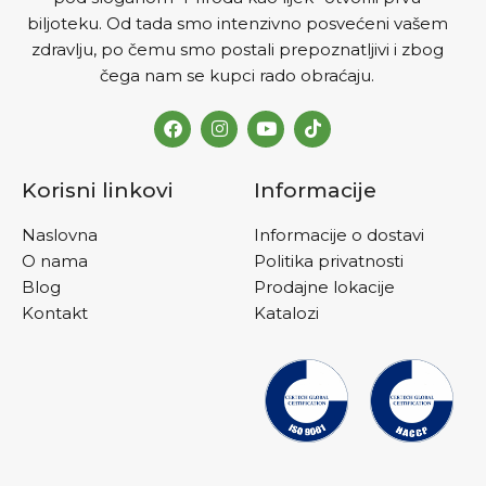
biljoteku. Od tada smo intenzivno posvećeni vašem
zdravlju, po čemu smo postali prepoznatljivi i zbog
čega nam se kupci rado obraćaju.
Korisni linkovi
Informacije
Naslovna
Informacije o dostavi
O nama
Politika privatnosti
Blog
Prodajne lokacije
Kontakt
Katalozi