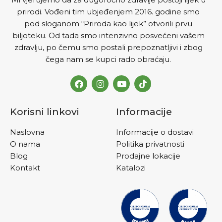
prirodi. Vođeni tim ubjeđenjem 2016. godine smo
pod sloganom “Priroda kao lijek” otvorili prvu
biljoteku. Od tada smo intenzivno posvećeni vašem
zdravlju, po čemu smo postali prepoznatljivi i zbog
čega nam se kupci rado obraćaju.
Korisni linkovi
Informacije
Naslovna
Informacije o dostavi
O nama
Politika privatnosti
Blog
Prodajne lokacije
Kontakt
Katalozi