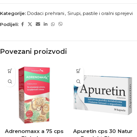
Kategorije:
Dodaci prehrani
,
Sirupi, pastile i oralni sprejevi
Podijeli:
Povezani proizvodi
Adrenomaxx a 75 cps
Apuretin cps 30 Natur