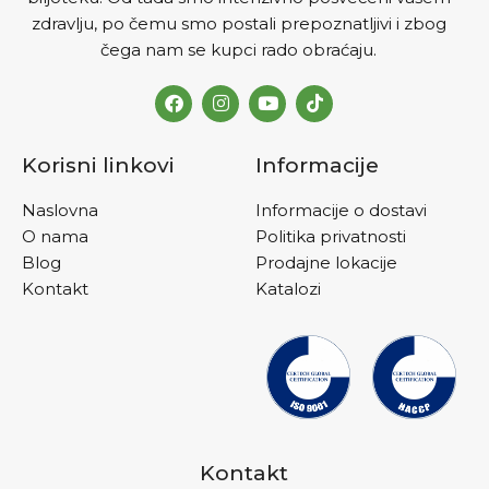
zdravlju, po čemu smo postali prepoznatljivi i zbog
čega nam se kupci rado obraćaju.
Korisni linkovi
Informacije
Naslovna
Informacije o dostavi
O nama
Politika privatnosti
Blog
Prodajne lokacije
Kontakt
Katalozi
Kontakt