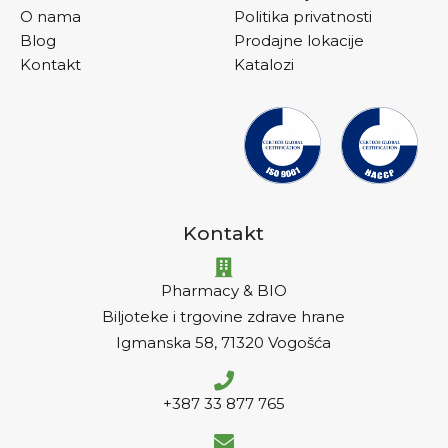
O nama
Politika privatnosti
Blog
Prodajne lokacije
Kontakt
Katalozi
Kontakt
Pharmacy & BIO
Biljoteke i trgovine zdrave hrane
Igmanska 58, 71320 Vogošća
+387 33 877 765