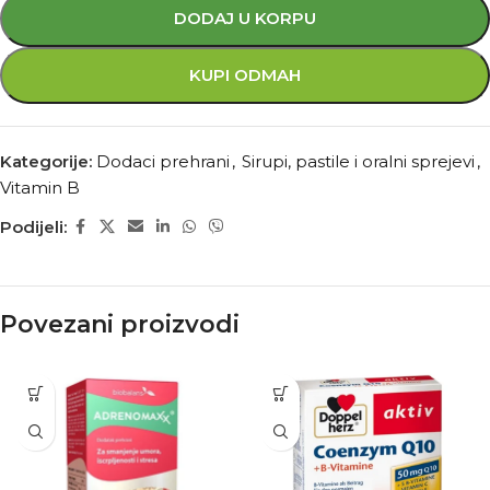
DODAJ U KORPU
KUPI ODMAH
Kategorije:
Dodaci prehrani
,
Sirupi, pastile i oralni sprejevi
,
Vitamin B
Podijeli:
Povezani proizvodi