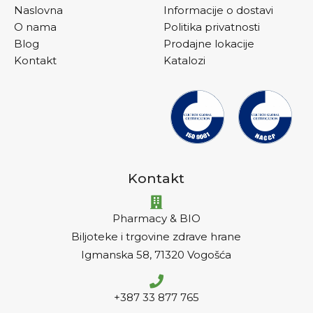
Naslovna
Informacije o dostavi
O nama
Politika privatnosti
Blog
Prodajne lokacije
Kontakt
Katalozi
Kontakt
Pharmacy & BIO
Biljoteke i trgovine zdrave hrane
Igmanska 58, 71320 Vogošća
+387 33 877 765