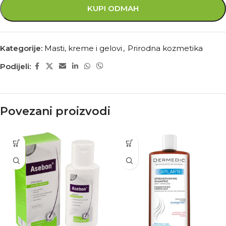
KUPI ODMAH
Kategorije:
Masti, kreme i gelovi
,
Prirodna kozmetika
Podijeli:
Povezani proizvodi