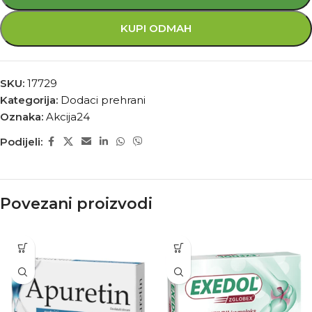
KUPI ODMAH
SKU:
17729
Kategorija:
Dodaci prehrani
Oznaka:
Akcija24
Podijeli:
Povezani proizvodi