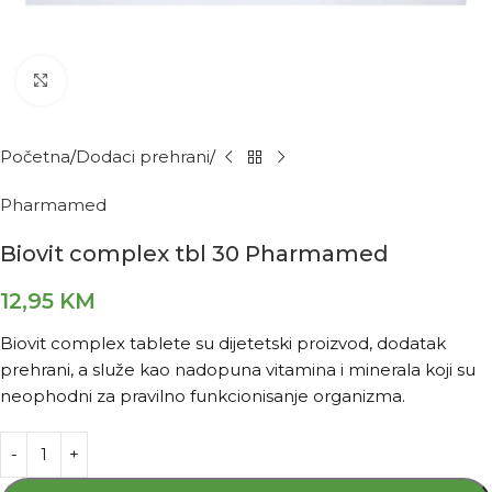
Kliknite za povećanje
Početna
Dodaci prehrani
Pharmamed
Biovit complex tbl 30 Pharmamed
12,95
KM
Biovit complex tablete su dijetetski proizvod, dodatak
prehrani, a služe kao nadopuna vitamina i minerala koji su
neophodni za pravilno funkcionisanje organizma.